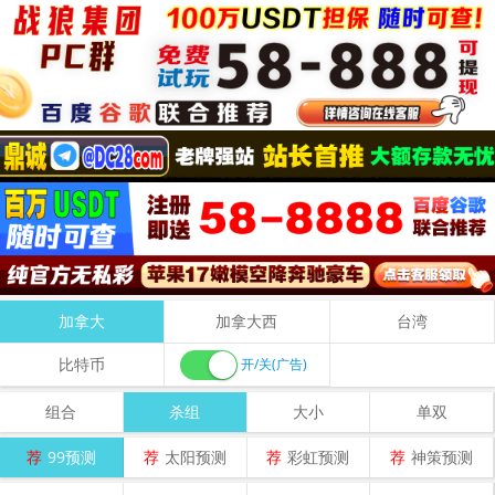
加拿大
加拿大西
台湾
比特币
开/关(广告)
组合
杀组
大小
单双
荐
99预测
荐
太阳预测
荐
彩虹预测
荐
神策预测