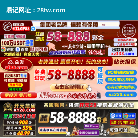
易记网址：28fw.com