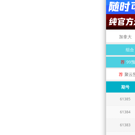
加拿大
组合
荐
99
荐
聚云
期号
61385
61384
61383