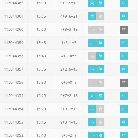
115044362
16:00
9+1+9=19
大
单
中
115044361
15:55
4+9+8=21
大
双
中
115044360
15:50
7+8+3=18
小
单
错
115044359
15:45
1+5+1=7
小
单
中
115044358
15:40
4+3+0=7
大
单
中
115044357
15:35
2+2+9=13
小
单
中
115044356
15:30
0+0+8=8
大
单
错
115044355
15:25
9+7+2=18
大
双
中
115044354
15:20
3+9+1=13
小
双
中
115044353
15:15
9+3+1=13
小
双
中
115044352
15:10
6+0+2=8
小
双
中