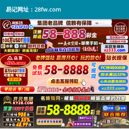
易记网址：28fw.com