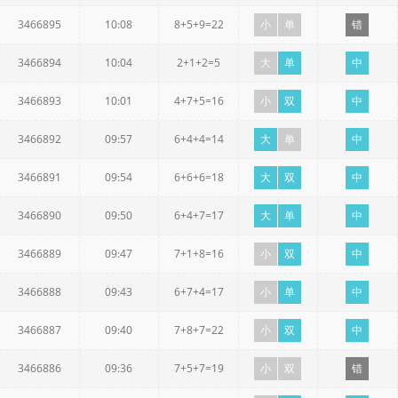
3466895
10:08
8+5+9=22
小
单
错
3466894
10:04
2+1+2=5
大
单
中
3466893
10:01
4+7+5=16
小
双
中
3466892
09:57
6+4+4=14
大
单
中
3466891
09:54
6+6+6=18
大
双
中
3466890
09:50
6+4+7=17
大
单
中
3466889
09:47
7+1+8=16
小
双
中
3466888
09:43
6+7+4=17
小
单
中
3466887
09:40
7+8+7=22
小
双
中
3466886
09:36
7+5+7=19
小
双
错