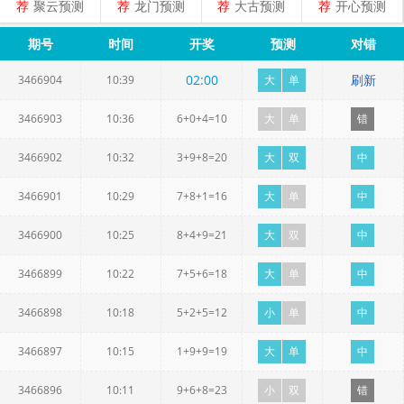
荐
聚云预测
荐
龙门预测
荐
大古预测
荐
开心预测
期号
时间
开奖
预测
对错
02
:
00
刷新
3466904
10:39
大
单
3466903
10:36
6+0+4=10
大
单
错
3466902
10:32
3+9+8=20
大
双
中
3466901
10:29
7+8+1=16
大
单
中
3466900
10:25
8+4+9=21
大
双
中
3466899
10:22
7+5+6=18
大
单
中
3466898
10:18
5+2+5=12
小
单
中
3466897
10:15
1+9+9=19
大
单
中
3466896
10:11
9+6+8=23
小
双
错